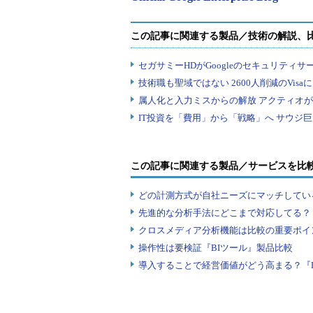
この記事に関連する製品／サービスを比
どの計測方式が自社ニーズにマッチしてい
先進的な分析手法にどこまで対応してる？
クロスメディア分析機能は比較の重要ポイ
操作性は要検証『BIツール』製品比較
導入することで経営価値がどう高まる？『