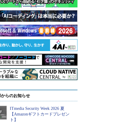
部からのお知らせ
ITmedia Security Week 2026 夏
【Amazonギフトカードプレゼン
ト】