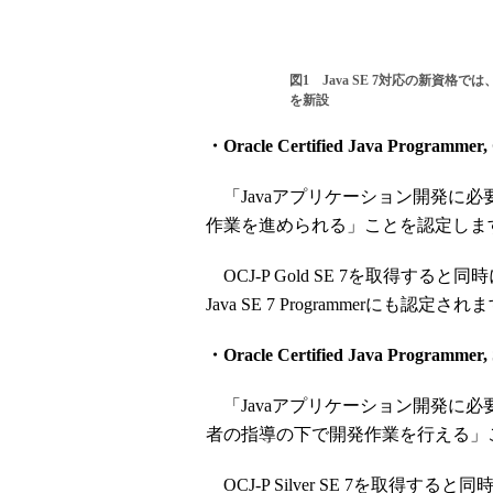
図1 Java SE 7対応の新資格では、
を新設
・Oracle Certified Java Programmer
「Javaアプリケーション開発に
作業を進められる」ことを認定しま
OCJ-P Gold SE 7を取得すると同時に、グ
Java SE 7 Programmerにも認定され
・Oracle Certified Java Programmer,
「Javaアプリケーション開発に
者の指導の下で開発作業を行える」
OCJ-P Silver SE 7を取得すると同時に