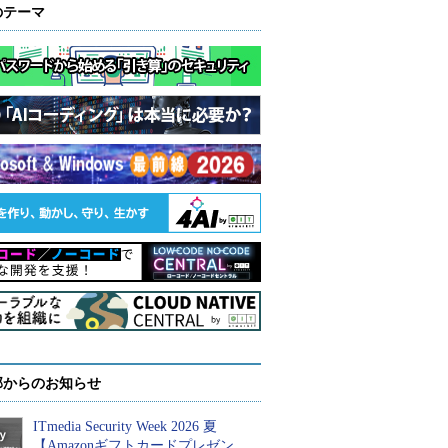
のテーマ
部からのお知らせ
ITmedia Security Week 2026 夏
【Amazonギフトカードプレゼン