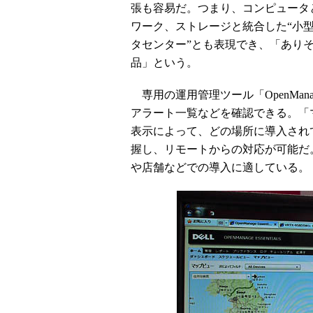
張も容易だ。つまり、コンピュータ
ワーク、ストレージと統合した“小
タセンター”とも表現でき、「あり
品」という。
専用の運用管理ツール「OpenManag
アラート一覧などを確認できる。「
表示によって、どの場所に導入され
握し、リモートからの対応が可能だ
や店舗などでの導入に適している。