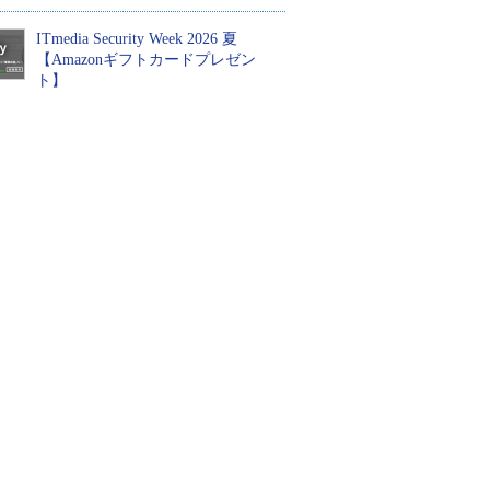
ITmedia Security Week 2026 夏
【Amazonギフトカードプレゼン
ト】