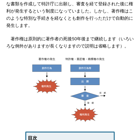
な書類を作成して特許庁に出願し、審査を経て登録された後に権
利が発生するという制度になっていました。しかし、著作権はこ
のような特別な手続きを経なくとも創作を行っただけで自動的に
発生します。
著作権は原則的に著作者の死後50年後まで継続します（いろい
ろな例外がありますが長くなりますので説明は省略します）。
目次