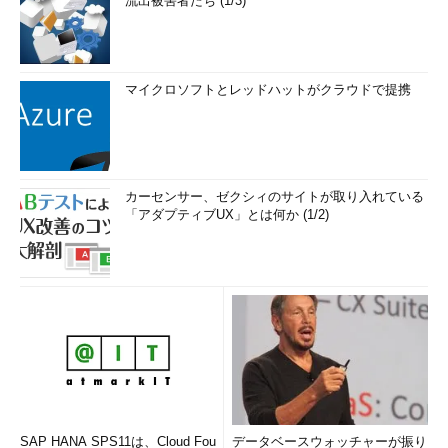
流出被害者たち (1/3)
マイクロソフトとレッドハットがクラウドで提携
カーセンサー、ゼクシィのサイトが取り入れている
「アダプティブUX」とは何か (1/2)
SAP HANA SPS11は、Cloud Fou
データベースウォッチャーが振り