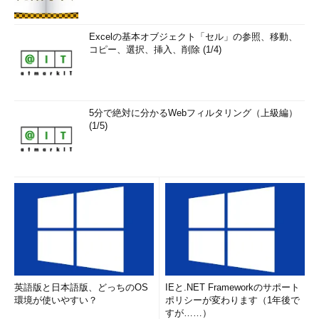
Excelの基本オブジェクト「セル」の参照、移動、
コピー、選択、挿入、削除 (1/4)
5分で絶対に分かるWebフィルタリング（上級編）
(1/5)
英語版と日本語版、どっちのOS
IEと.NET Frameworkのサポート
環境が使いやすい？
ポリシーが変わります（1年後で
すが……）