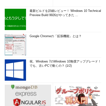
最新ビルドを詳細レビュー！ Windows 10 Technical
Preview Build 9926がやってきた ...
Google Chromeの「拡張機能」とは？
祝、Windows 7のWindows 10無償アップグレード！
でも、古いPCで動くの？ (1/2)