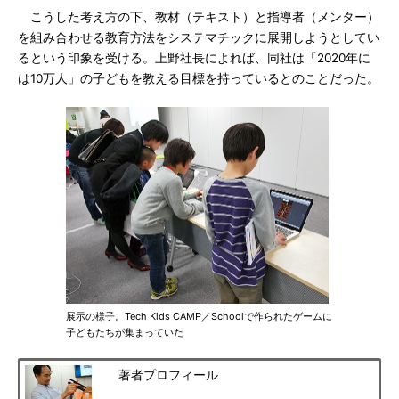
こうした考え方の下、教材（テキスト）と指導者（メンター）
を組み合わせる教育方法をシステマチックに展開しようとしてい
るという印象を受ける。上野社長によれば、同社は「2020年に
は10万人」の子どもを教える目標を持っているとのことだった。
展示の様子。Tech Kids CAMP／Schoolで作られたゲームに
子どもたちが集まっていた
著者プロフィール