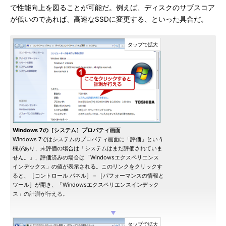
で性能向上を図ることが可能だ。例えば、ディスクのサブスコア
が低いのであれば、高速なSSDに変更する、といった具合だ。
Windows 7の［システム］プロパティ画面
Windows 7ではシステムのプロパティ画面に「評価」という
欄があり、未評価の場合は「システムはまだ評価されていま
せん。」、評価済みの場合は「Windowsエクスペリエンス
インデックス」の値が表示される。このリンクをクリックす
ると、［コントロール パネル］－［パフォーマンスの情報と
ツール］が開き、「Windowsエクスペリエンスインデック
ス」の計測が行える。
▼