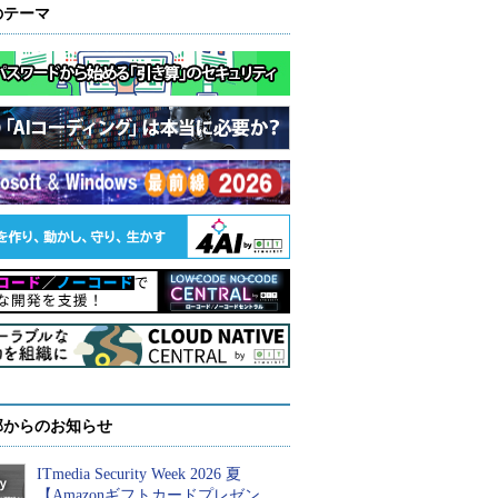
のテーマ
部からのお知らせ
ITmedia Security Week 2026 夏
【Amazonギフトカードプレゼン