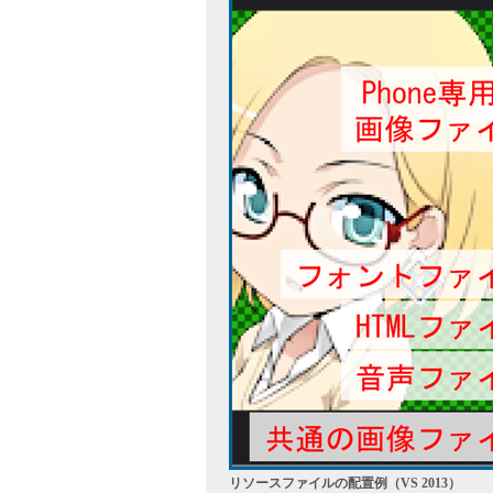
リソースファイルの配置例（VS 2013）