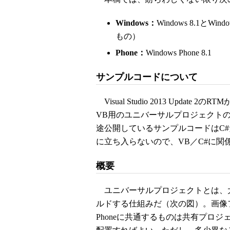
Windows：
Windows 8.1とW
もの）
Phone：
Windows Phone 8.1
サンプルコードについて
Visual Studio 2013 Upd
VB用のユニバーサルプロジェクト
途公開しているサンプルコードはC
に立ち入らないので、VB／C#に関
概要
ユニバーサルプロジェクトとは、
ルドする仕組みだ（次の図）。画像フ
Phoneに共通するものは共有プロ