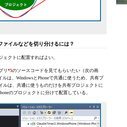
声ファイルなどを切り分けるには？
ジェクトに配置すればよい。
プリ
*5
のソースコードを見てもらいたい（次の画
は、WindowsとPhoneで共通に使うため、共有プ
イルは、共通に使うものだけを共有プロジェクトに
とPhoneのプロジェクトに分けて配置している。