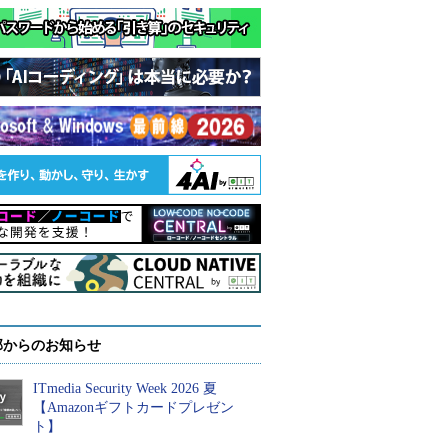
部からのお知らせ
ITmedia Security Week 2026 夏
【Amazonギフトカードプレゼン
ト】