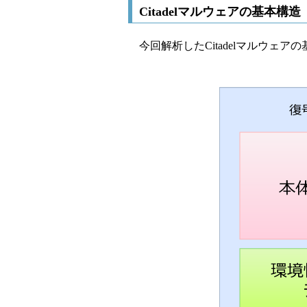
Citadelマルウェアの基本構造
今回解析したCitadelマルウェ