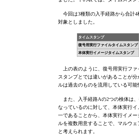
今回は3種類の入手経路から合計4
対象としました。
タイムスタンプ
復号用実行ファイルタイムスタンプ
本体実行イメージタイムスタンプ
上の表のように、復号用実行ファ
スタンプとでは違いがあることが分
ルは過去のものを流用している可能
また、入手経路Aの2つの検体は、
なっているのに対して、本体実行イ
一であることから、本体実行イメー
ルを複数用意することで、マルウェ
と考えられます。