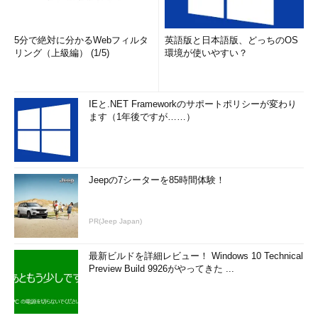
5分で絶対に分かるWebフィルタ
英語版と日本語版、どっちのOS
リング（上級編） (1/5)
環境が使いやすい？
IEと.NET Frameworkのサポートポリシーが変わり
ます（1年後ですが……）
Jeepの7シーターを85時間体験！
PR(Jeep Japan)
最新ビルドを詳細レビュー！ Windows 10 Technical
Preview Build 9926がやってきた ...