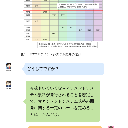
図1 ISOマネジメントシステム規格の改訂
どうしてですか？
今後もいろいろなマネジメントシス
テム規格が発行されることを想定し
て、マネジメントシステム規格の開
発に関する一定のルールを定めるこ
とにしたんだよ。