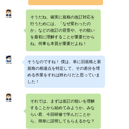
そうだね、確実に規格の改訂対応を
行うためには、「なぜ変わったの
か」などの改訂の背景や、その狙い
を最初に理解することが重要だから
ね。何事も本質が重要だよね！
そうなのですね！ 僕は、単に旧規格と新
規格の相違点を特定して、その差分を埋
める作業をすれば終わりだと思っていま
した！
それでは、まずは改訂の狙いを理解
することから始めてみようか。みな
らい君、今回研修で学んだことか
ら、簡単に説明してもらえるかな？