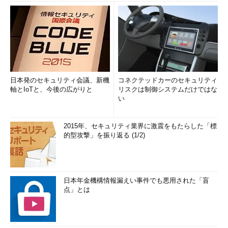
日本発のセキュリティ会議、新機
コネクテッドカーのセキュリティ
軸とIoTと、今後の広がりと
リスクは制御システムだけではな
い
2015年、セキュリティ業界に激震をもたらした「標
的型攻撃」を振り返る (1/2)
日本年金機構情報漏えい事件でも悪用された「盲
点」とは