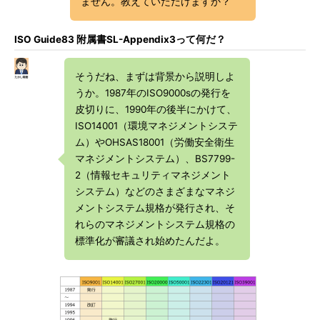
ません。教えていただけますか？
ISO Guide83 附属書SL-Appendix3って何だ？
そうだね、まずは背景から説明しよ
うか。1987年のISO9000sの発行を
皮切りに、1990年の後半にかけて、
ISO14001（環境マネジメントシステ
ム）やOHSAS18001（労働安全衛生
マネジメントシステム）、BS7799-
2（情報セキュリティマネジメント
システム）などのさまざまなマネジ
メントシステム規格が発行され、そ
れらのマネジメントシステム規格の
標準化が審議され始めたんだよ。