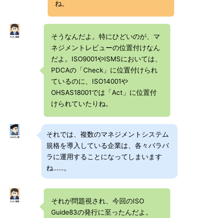
ね。
そうなんだよ。特にひどいのが、マ
ネジメントレビューの位置付けなん
だよ。ISO9001やISMSにおいては、
PDCAの「Check」に位置付けられ
ているのに、ISO14001や
OHSAS18001では「Act」に位置付
けられていたりね。
それでは、複数のマネジメントシステム
規格を導入している企業は、各々バラバ
ラに運用することになってしまいます
ね……。
それが問題視され、今回のISO
Guide83の発行に至ったんだよ。