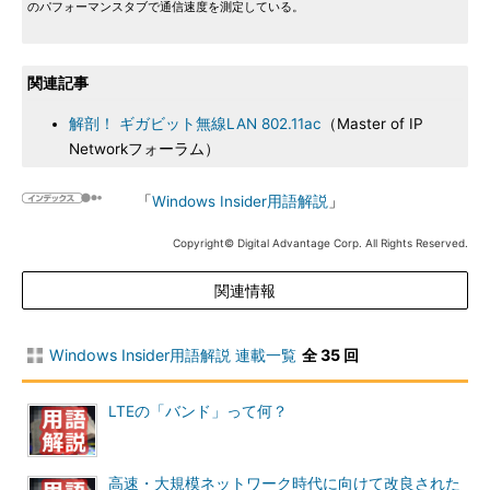
のパフォーマンスタブで通信速度を測定している。
関連記事
解剖！ ギガビット無線LAN 802.11ac
（Master of IP
Networkフォーラム）
「
Windows Insider用語解説
」
Copyright© Digital Advantage Corp. All Rights Reserved.
関連情報
Windows Insider用語解説 連載一覧
全 35 回
LTEの「バンド」って何？
高速・大規模ネットワーク時代に向けて改良された