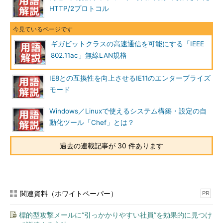
HTTP/2プロトコル
ギガビットクラスの高速通信を可能にする「IEEE
802.11ac」無線LAN規格
IE8との互換性を向上させるIE11のエンタープライズ
モード
Windows／Linuxで使えるシステム構築・設定の自
動化ツール「Chef」とは？
過去の連載記事が 30 件あります
関連資料（ホワイトペーパー）
PR
標的型攻撃メールに“引っかかりやすい社員”を効果的に見つけ