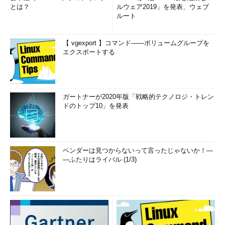
とは？
ルウェア2019」を発表、ウェブ
ルート
【 vgexport 】コマンド――ボリュームグループを
エクスポートする
ガートナーが2020年版「戦略的テクノロジ・トレン
ドのトップ10」を発表
ベンダーは見つからないって言ったじゃないか！―
―ふたりはライバル (1/3)