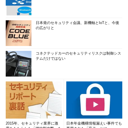
日本発のセキュリティ会議、新機軸とIoTと、今後
の広がりと
コネクテッドカーのセキュリティリスクは制御シス
テムだけではない
2015年、セキュリティ業界に激
日本年金機構情報漏えい事件でも