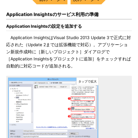
Application Insightsのサービス利用の準備
Application Insightsの設定を追加する
Application InsightsはVisual Studio 2013 Update 3で正式に対
応された（Update 2までは拡張機能で対応）。アプリケーショ
ン新規作成時に［新しいプロジェクト］ダイアログで
［Application Insightsをプロジェクトに追加］をチェックすれば
自動的に対応コードが追加される。