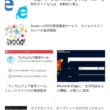
対応サイトならば、自動切り替え
AzureへのOSS環境構築サービス、サイオステクノ
ロジーが提供開始
「ランサムウェア復号ツール」、
Microsoft Edgeに「文字列読み上
トレンドマイクロが無償提供
げ機能」が新たに追加
マイクロソフト、オープンソースのブロックチェー