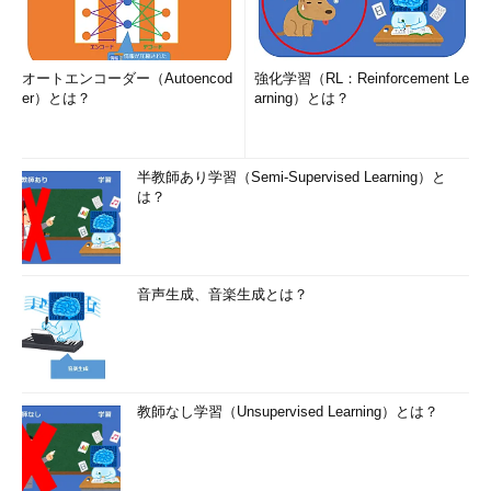
オートエンコーダー（Autoencod
強化学習（RL：Reinforcement Le
er）とは？
arning）とは？
半教師あり学習（Semi-Supervised Learning）と
は？
音声生成、音楽生成とは？
教師なし学習（Unsupervised Learning）とは？