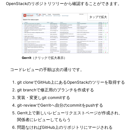
OpenStackのリポジトリツリーから確認することができます。
Gerrit
（クリックで拡大表示）
コードレビューの手順は次の通りです。
git cloneでGitHub上にあるOpenStackのツリーを取得する
git branchで修正用のブランチを作成する
実装・変更しgit commitする
git-reviewでGerritへ自分のcommitをpushする
Gerrit上で新しいレビューリクエストページが作成され、
関係者にレビューしてもらう
問題なければGitHub上のリポジトリにマージされる