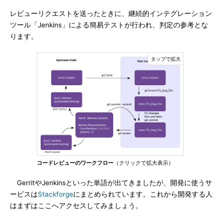
レビューリクエストを送ったときに、継続的インテグレーション
ツール「Jenkins」による簡易テストが行われ、判定の参考とな
ります。
コードレビューのワークフロー
（クリックで拡大表示）
GerritやJenkinsといった単語が出てきましたが、開発に使うサ
ービスは
Stackforge
にまとめられています。これから開発する人
はまずはここへアクセスしてみましょう。