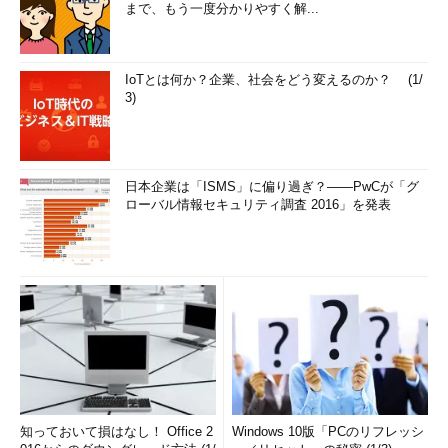
まで、もう一度分かりやすく解...
IoTとは何か？企業、社会をどう変えるのか？ (1/
3)
日本企業は「ISMS」に偏り過ぎ？――PwCが「グ
ローバル情報セキュリティ調査 2016」を発表
知っておいて損はなし！ Office 2
Windows 10版「PCのリフレッシ