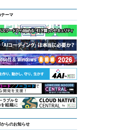
のテーマ
部からのお知らせ