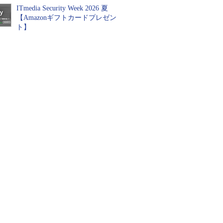
ITmedia Security Week 2026 夏
【Amazonギフトカードプレゼン
ト】