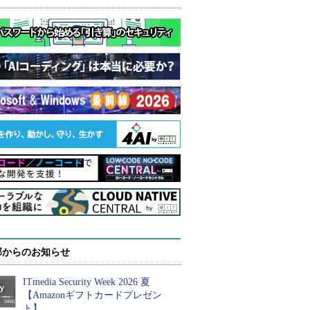
部からのお知らせ
ITmedia Security Week 2026 夏
【Amazonギフトカードプレゼン
ト】