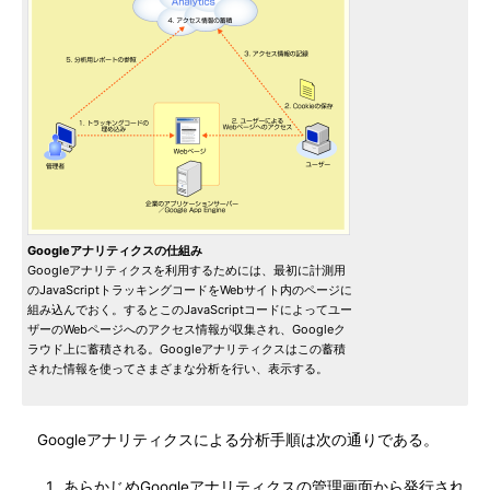
Googleアナリティクスの仕組み
Googleアナリティクスを利用するためには、最初に計測用
のJavaScriptトラッキングコードをWebサイト内のページに
組み込んでおく。するとこのJavaScriptコードによってユー
ザーのWebページへのアクセス情報が収集され、Googleク
ラウド上に蓄積される。Googleアナリティクスはこの蓄積
された情報を使ってさまざまな分析を行い、表示する。
Googleアナリティクスによる分析手順は次の通りである。
あらかじめGoogleアナリティクスの管理画面から発行され