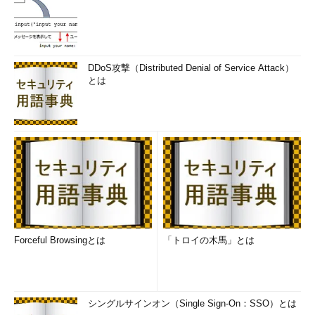
DDoS攻撃（Distributed Denial of Service Attack）
とは
Forceful Browsingとは
「トロイの木馬」とは
シングルサインオン（Single Sign-On：SSO）とは