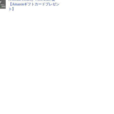
【Amazonギフトカードプレゼン
ト】