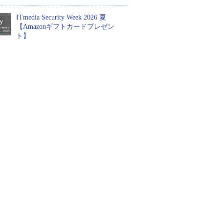
ITmedia Security Week 2026 夏
【Amazonギフトカードプレゼン
ト】