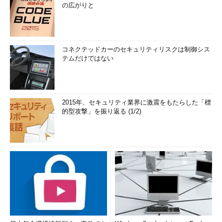
の広がりと
コネクテッドカーのセキュリティリスクは制御シス
テムだけではない
2015年、セキュリティ業界に激震をもたらした「標
的型攻撃」を振り返る (1/2)