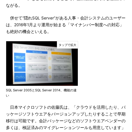
ながる。
併せて“隠れSQL Server”がある人事・会計システムのユーザー
は、2016年1月より運用が始まる「マイナンバー制度への対応」
も絶好の機会といえる。
SQL Server 2005とSQL Server 2014、機能の違
い
日本マイクロソフトの佐藤氏は、「クラウドを活用したり、パ
ッケージソフトウエアをバージョンアップしたりすることで早期
移行は可能です。会計パッケージなどのソフトウエアベンダーの
多くは、検証済みのマイグレーションツールも用意しています」