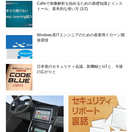
Caffeで画像解析を始めるための基礎知識とインス
トール、基本的な使い方 (1/2)
Windows系ITエンジニアのための産業用ドローン開
発環境
日本発のセキュリティ会議、新機軸とIoTと、今後
の広がりと