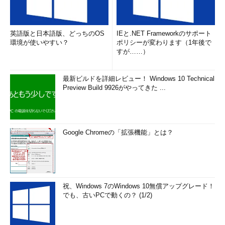
英語版と日本語版、どっちのOS
IEと.NET Frameworkのサポート
環境が使いやすい？
ポリシーが変わります（1年後で
すが……）
最新ビルドを詳細レビュー！ Windows 10 Technical
Preview Build 9926がやってきた ...
Google Chromeの「拡張機能」とは？
祝、Windows 7のWindows 10無償アップグレード！
でも、古いPCで動くの？ (1/2)