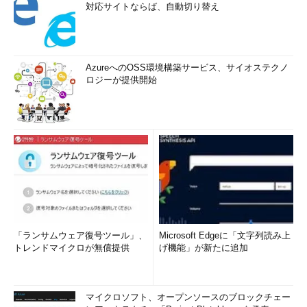
対応サイトならば、自動切り替え
AzureへのOSS環境構築サービス、サイオステクノ
ロジーが提供開始
「ランサムウェア復号ツール」、
Microsoft Edgeに「文字列読み上
トレンドマイクロが無償提供
げ機能」が新たに追加
マイクロソフト、オープンソースのブロックチェー