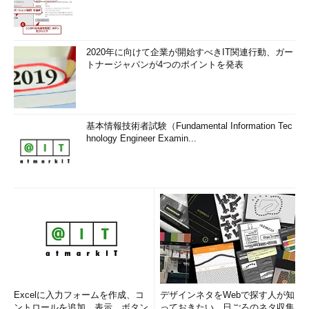
2020年に向けて企業が開始すべきIT関連行動、ガー
トナージャパンが4つのポイントを発表
基本情報技術者試験（Fundamental Information Tec
hnology Engineer Examin...
Excelに入力フォームを作成、コ
デザインネタをWebで探す人が知
ントロールを追加、表示、ボタン
っておきたい、日ごろのネタ収集