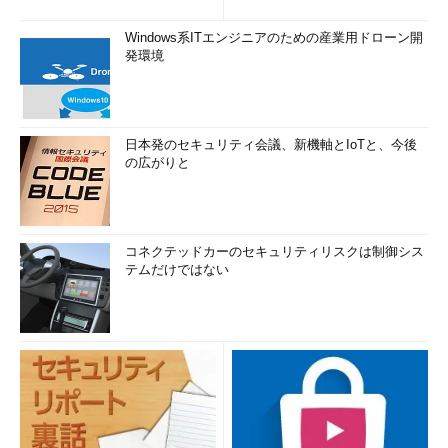
Windows系ITエンジニアのための産業用ドローン開
発環境
日本発のセキュリティ会議、新機軸とIoTと、今後
の広がりと
コネクテッドカーのセキュリティリスクは制御シス
テムだけではない