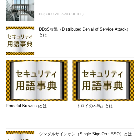
PR(COCO VILLA on GOETHE)
DDoS攻撃（Distributed Denial of Service Attack）
とは
Forceful Browsingとは
「トロイの木馬」とは
シングルサインオン（Single Sign-On：SSO）とは