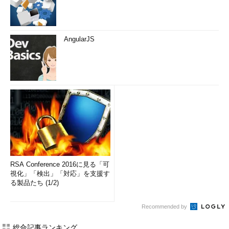
AngularJS
RSA Conference 2016に見る「可
視化」「検出」「対応」を支援す
る製品たち (1/2)
Recommended by
総合記事ランキング