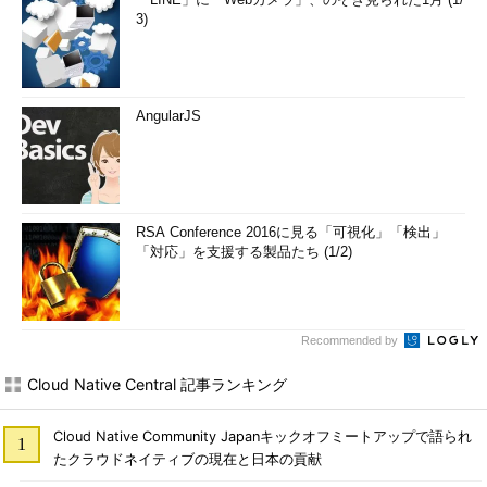
3)
AngularJS
RSA Conference 2016に見る「可視化」「検出」
「対応」を支援する製品たち (1/2)
Recommended by
Cloud Native Central 記事ランキング
Cloud Native Community Japanキックオフミートアップで語られ
たクラウドネイティブの現在と日本の貢献