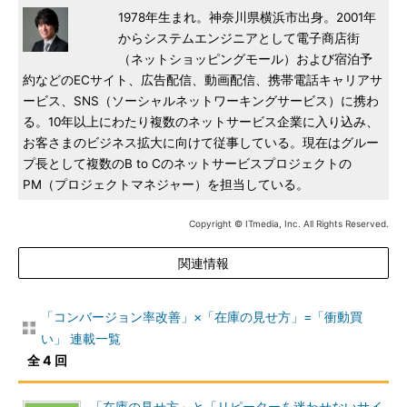
1978年生まれ。神奈川県横浜市出身。2001年
からシステムエンジニアとして電子商店街
（ネットショッピングモール）および宿泊予
約などのECサイト、広告配信、動画配信、携帯電話キャリアサ
ービス、SNS（ソーシャルネットワーキングサービス）に携わ
る。10年以上にわたり複数のネットサービス企業に入り込み、
お客さまのビジネス拡大に向けて従事している。現在はグルー
プ長として複数のB to Cのネットサービスプロジェクトの
PM（プロジェクトマネジャー）を担当している。
Copyright © ITmedia, Inc. All Rights Reserved.
関連情報
「コンバージョン率改善」×「在庫の見せ方」=「衝動買
い」 連載一覧
全 4 回