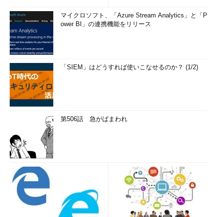
マイクロソフト、「Azure Stream Analytics」と「P
ower BI」の連携機能をリリース
「SIEM」はどうすれば使いこなせるのか？ (1/2)
第506話 急がばまわれ