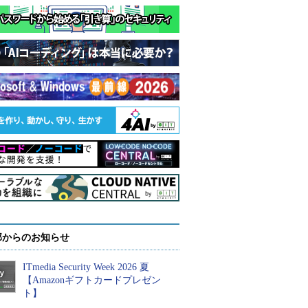
部からのお知らせ
ITmedia Security Week 2026 夏
【Amazonギフトカードプレゼン
ト】