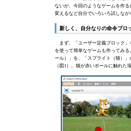
ないが、今回のようなゲームを作る
変えるなど自分でいろいろ試しなが
新しく、自分なりの命令ブロ
まず、「ユーザー定義ブロック」
を使って簡単なゲームも作ってみる
ール）」を、「スプライト（猫）」
（図1）。猫が赤いボールに触れた