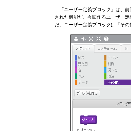
「ユーザー定義ブロック」は、前回紹介
された機能だ。今回作るユーザー定
だ。ユーザー定義ブロックは「その