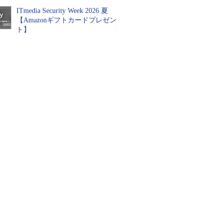
ITmedia Security Week 2026 夏
【Amazonギフトカードプレゼン
ト】