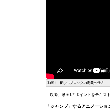
動画1 新しいブロックの定義の仕方
以降、動画1のポイントをテキス
「ジャンプ」するアニメーショ