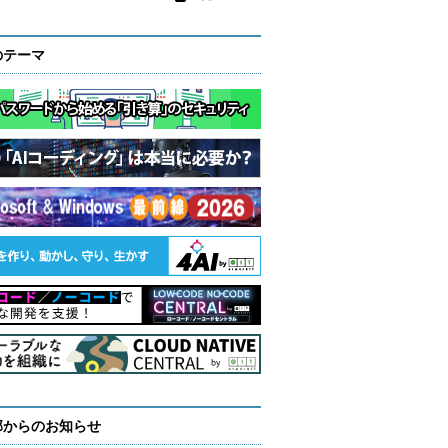
のテーマ
部からのお知らせ