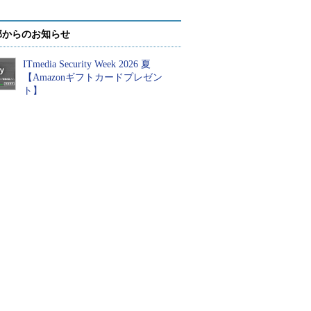
部からのお知らせ
ITmedia Security Week 2026 夏
【Amazonギフトカードプレゼン
ト】