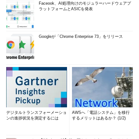
Faceook、AI処理向けのモジュラーハードウェアプ
ラットフォームとASICを発表
Googleが「Chrome Enterprise 73」をリリース
デジタルトランスフォーメーショ
AWSへ「電話システム」を移行
ンの進捗状況を測定するには
するメリットはあるか？ (1/2)