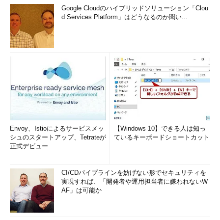
Google Cloudのハイブリッドソリューション「Clou
d Services Platform」はどうなるのか聞い...
Envoy、Istioによるサービスメッ
【Windows 10】できる人は知っ
シュのスタートアップ、Tetrateが
ているキーボードショートカット
正式デビュー
CI/CDパイプラインを妨げない形でセキュリティを
実現すれば、「開発者や運用担当者に嫌われないW
AF」は可能か