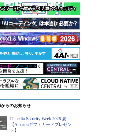
部からのお知らせ
ITmedia Security Week 2026 夏
【Amazonギフトカードプレゼン
ト】