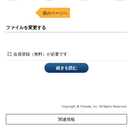
前のページへ
ファイルを変更する
会員登録（無料）が必要です
続きを読む
Copyright © ITmedia, Inc. All Rights Reserved.
関連情報