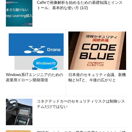
Caffeで画像解析を始めるための基礎知識とインス
トール、基本的な使い方 (1/2)
Windows系ITエンジニアのための
日本発のセキュリティ会議、新機
産業用ドローン開発環境
軸とIoTと、今後の広がりと
コネクテッドカーのセキュリティリスクは制御シス
テムだけではない