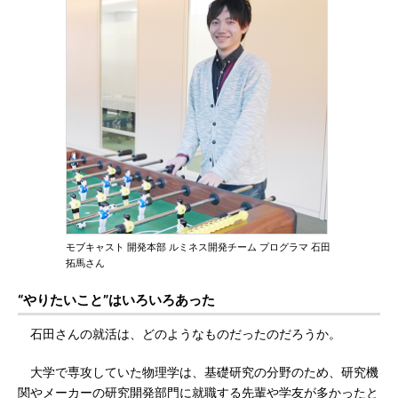
モブキャスト 開発本部 ルミネス開発チーム プログラマ 石田
拓馬さん
“やりたいこと”はいろいろあった
石田さんの就活は、どのようなものだったのだろうか。
大学で専攻していた物理学は、基礎研究の分野のため、研究機
関やメーカーの研究開発部門に就職する先輩や学友が多かったと