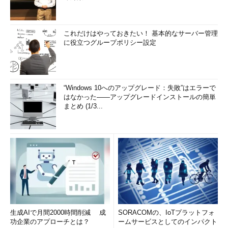
これだけはやっておきたい！ 基本的なサーバー管理
に役立つグループポリシー設定
“Windows 10へのアップグレード：失敗”はエラーで
はなかった――アップグレードインストールの簡単
まとめ (1/3...
生成AIで月間2000時間削減 成
SORACOMの、IoTプラットフォ
功企業のアプローチとは？
ームサービスとしてのインパクト