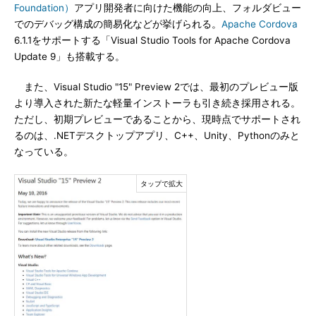
Foundation）
アプリ開発者に向けた機能の向上、フォルダビュー
でのデバッグ構成の簡易化などが挙げられる。
Apache Cordova
6.1.1をサポートする「Visual Studio Tools for Apache Cordova
Update 9」も搭載する。
また、Visual Studio "15" Preview 2では、最初のプレビュー版
より導入された新たな軽量インストーラも引き続き採用される。
ただし、初期プレビューであることから、現時点でサポートされ
るのは、.NETデスクトップアプリ、C++、Unity、Pythonのみと
なっている。