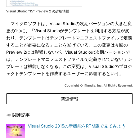
Visual Studio "15" Preview 2 の詳細情報
マイクロソフトは、Visual Studioの次期バージョンの大きな変
更の1つに、「Visual Studioがテンプレートを利用する方法が変
わり、テンプレートはテンプレートマニフェストファイルで定義
することが必要になる」ことを挙げている。この変更は今回の
Preview 2には影響しないが、Visual Studioの次期バージョンで
は、テンプレートマニフェストファイルで定義されていないテン
プレートは機能しなくなる。この変更は、Visual Studioのプロジ
ェクトテンプレートを作成するユーザーに影響するという。
Copyright © ITmedia, Inc. All Rights Reserved.
関連情報
関連記事
Visual Studio 2015の新機能をRTM版で見てみよう