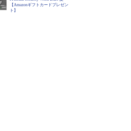
【Amazonギフトカードプレゼン
ト】