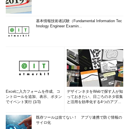
基本情報技術者試験（Fundamental Information Tec
hnology Engineer Examin...
Excelに入力フォームを作成、コ
デザインネタをWebで探す人が知
ントロールを追加、表示、ボタン
っておきたい、日ごろのネタ収集
でイベント実行 (1/3)
と活用を効率化する4つのアプリ
(1/3)
既存ツールは捨てない！ アプリ連携で防ぐ情報の
サイロ化