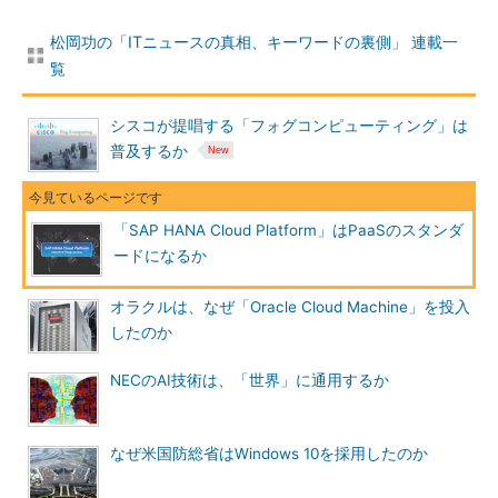
松岡功の「ITニュースの真相、キーワードの裏側」 連載一
覧
シスコが提唱する「フォグコンピューティング」は
普及するか
「SAP HANA Cloud Platform」はPaaSのスタンダ
ードになるか
オラクルは、なぜ「Oracle Cloud Machine」を投入
したのか
NECのAI技術は、「世界」に通用するか
なぜ米国防総省はWindows 10を採用したのか