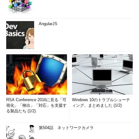
AngularJS
RSA Conference 2016に見る「可
Windows 10のトラブルシューテ
視化」「検出」「対応」を支援す
ィング、まとめました (1/2)
る製品たち (1/2)
第504話 ネットワークカメラ