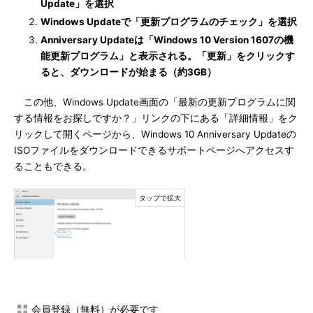
Update」を選択
Windows Updateで「更新プログラムのチェック」を選択
Anniversary Updateは「Windows 10 Version 1607の機
能更新プログラム」と表示される。「更新」をクリックす
ると、ダウンロードが始まる（約3GB）
この他、Windows Update画面の「最新の更新プログラムに関
する情報をお探しですか？」リンクの下にある「詳細情報」をク
リックして開くページから、Windows 10 Anniversary Updateの
ISOファイルをダウンロードできるサポートページへアクセスす
ることもできる。
ISOファイルのダウンロードページは、Windows
会員登録（無料）が必要です