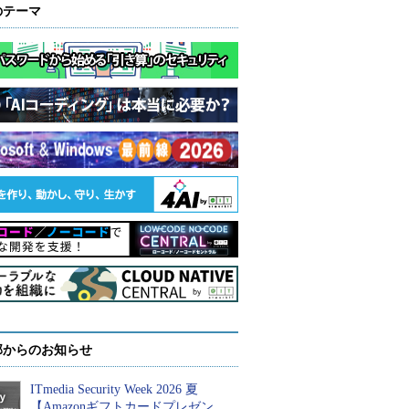
のテーマ
部からのお知らせ
ITmedia Security Week 2026 夏
【Amazonギフトカードプレゼン