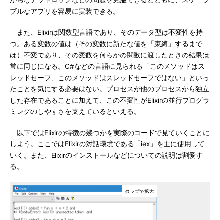
がちなデッドロックなどの問題を克服できるとともに、スケーラ
ブルなアプリを容易に実装できる。
また、Elixirは関数型言語であり、そのデータ型は不変性を持
つ。ある変数の値は（その変数に新たな値を「束縛」するまで
は）不変であり、その変数を何らかの関数に渡したときの結果は
常に同じになる。C#などの言語に見られる「このメソッドはス
レッドセーフ、このメソッドはスレッドセーフではない」といっ
たことを気にする必要はない。プロセスが他のプロセスから独立
した存在であることに加えて、この不変性がElixirの並行プログラ
ミングのしやすさを支えているといえる。
以下ではElixirの特徴の幾つかを実際のコードで見ていくことに
しよう。ここではElixirの対話環境である「iex」を主に使用して
いく。また、Elixirのインストールなどについての説明は割愛す
る。