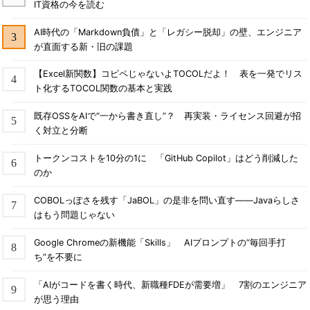
IT資格の今を読む
AI時代の「Markdown負債」と「レガシー脱却」の壁、エンジニア
が直面する新・旧の課題
【Excel新関数】コピペじゃないよTOCOLだよ！ 表を一発でリス
ト化するTOCOL関数の基本と実践
既存OSSをAIで“一から書き直し”？ 再実装・ライセンス回避が招
く対立と分断
トークンコストを10分の1に 「GitHub Copilot」はどう削減した
のか
COBOLっぽさを残す「JaBOL」の是非を問い直す――Javaらしさ
はもう問題じゃない
Google Chromeの新機能「Skills」 AIプロンプトの“毎回手打
ち”を不要に
「AIがコードを書く時代、新職種FDEが需要増」 7割のエンジニア
が思う理由