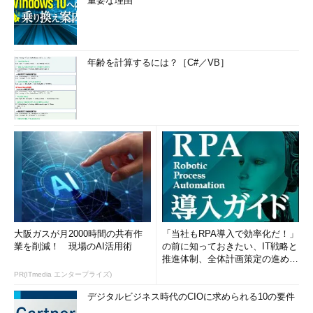
重要な理由
年齢を計算するには？［C#／VB］
大阪ガスが月2000時間の共有作
「当社もRPA導入で効率化だ！」
業を削減！ 現場のAI活用術
の前に知っておきたい、IT戦略と
推進体制、全体計画策定の進め方
(1/2)
PR(ITmedia エンタープライズ)
デジタルビジネス時代のCIOに求められる10の要件