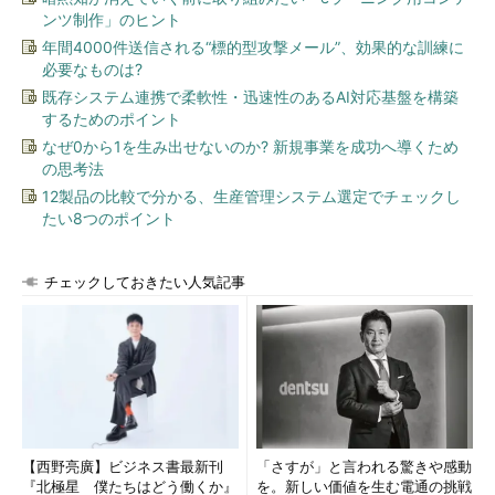
ンツ制作」のヒント
年間4000件送信される“標的型攻撃メール”、効果的な訓練に
必要なものは?
既存システム連携で柔軟性・迅速性のあるAI対応基盤を構築
するためのポイント
なぜ0から1を生み出せないのか? 新規事業を成功へ導くため
の思考法
12製品の比較で分かる、生産管理システム選定でチェックし
たい8つのポイント
チェックしておきたい人気記事
【西野亮廣】ビジネス書最新刊
「さすが」と言われる驚きや感動
『北極星 僕たちはどう働くか』
を。新しい価値を生む電通の挑戦