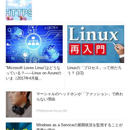
“Microsoft Loves Linux”はどうな
Linuxの「プロセス」って何だろ
っている？――Linux on Azureの
う？ (1/2)
いま（2017年4月版...
マーシャルのヘッドホンが「ファッション」で終わ
らない理由
PR(Marshall Group AB)
Windows as a Serviceの展開状況を監視することが