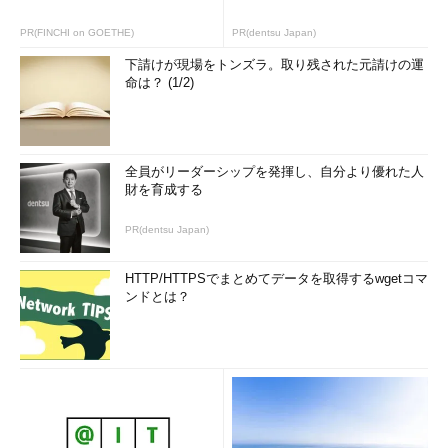
PR(FINCHI on GOETHE)
PR(dentsu Japan)
下請けが現場をトンズラ。取り残された元請けの運
命は？ (1/2)
全員がリーダーシップを発揮し、自分より優れた人
財を育成する
PR(dentsu Japan)
HTTP/HTTPSでまとめてデータを取得するwgetコマ
ンドとは？