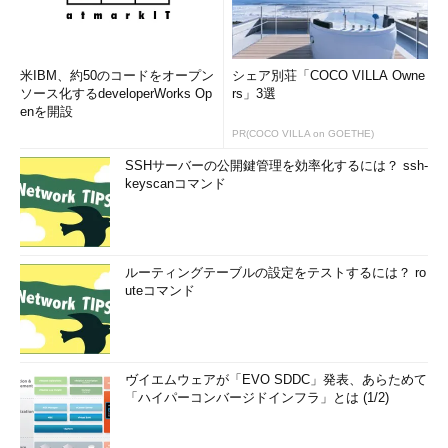
米IBM、約50のコードをオープン
シェア別荘「COCO VILLA Owne
ソース化するdeveloperWorks Op
rs」3選
enを開設
PR(COCO VILLA on GOETHE)
SSHサーバーの公開鍵管理を効率化するには？ ssh-
keyscanコマンド
ルーティングテーブルの設定をテストするには？ ro
uteコマンド
ヴイエムウェアが「EVO SDDC」発表、あらためて
「ハイパーコンバージドインフラ」とは (1/2)