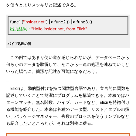
を使うとよりスッキリと記述できる。
func1.(
"insider.net"
)
|>
func2.()
|>
func3.()
出力結果：
"Hello insider.net, from Elixir"
パイプ処理の例
この例ではあまり使い道が感じられないが、データベースから
何らかのデータを取得して、そこから一連の処理を連ねていくと
いった場合に、簡潔な記述が可能になるだろう。
Elixirは、動的型付けを持つ関数型言語であり、宣言的に関数を
記述していくことで簡潔にプログラムを構築できる。本稿ではパ
ターンマッチ、無名関数、パイプ、ガードなど、Elixirを特徴付け
る機能を紹介した。本来は各種のデータ型、リスト／タプルの扱
い、パッケージマネジャー、複数のプロセスを使うサンプルなど
も紹介したいところだが、それは別稿に穣る。