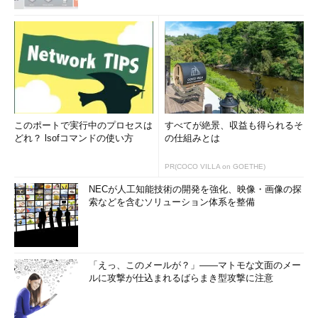
このポートで実行中のプロセスは
すべてが絶景、収益も得られるそ
どれ？ lsofコマンドの使い方
の仕組みとは
PR(COCO VILLA on GOETHE)
NECが人工知能技術の開発を強化、映像・画像の探
索などを含むソリューション体系を整備
「えっ、このメールが？」――マトモな文面のメー
ルに攻撃が仕込まれるばらまき型攻撃に注意