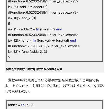
#Function<6.52032458/1 in :erl_eval.expr/5>
iex(9)> add_2 = adder.(2)
#Function<6.52032458/1 in :erl_eval.expr/5>
iex(10)> add_2.(3)
5
iex(11)> adder2 =
fn
n -> n + 2
end
#Function<6.52032458/1 in :erl_eval.expr/5>
iex(12)> func =
fn
(fun, val) -> fun.(val)
end
#Function<12.52032458/2 in :erl_eval.expr/5>
iex(13)> func.(adder2, 3)
5
関数を返す関数／関数を引数に取る関数を定義
変数adderに束縛している最初の無名関数は以下と同値であ
る。上ではかっこを省略しているが、以下のようにかっこを明記
しても構わない。
adder =
fn
(n) ->