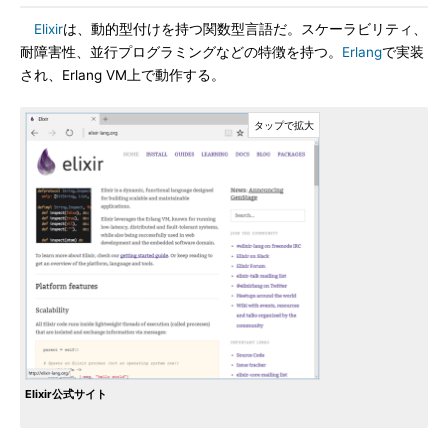
Elixir
は、動的型付けを持つ関数型言語だ。スケーラビリティ、
耐障害性、並行プログラミングなどの特徴を持つ。
Erlang
で実装
され、Erlang VM上で動作する。
Elixir公式サイト