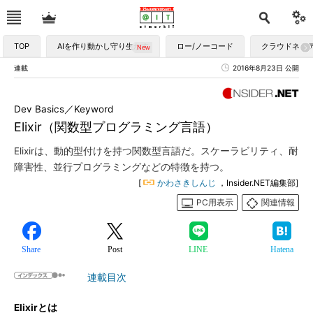
TOP
AIを作り動かし守り生かす
ロー/ノーコード
クラウドネイ
連載
2016年8月23日 公開
Dev Basics／Keyword
Elixir（関数型プログラミング言語）
Elixirは、動的型付けを持つ関数型言語だ。スケーラビリティ、耐
障害性、並行プログラミングなどの特徴を持つ。
[
かわさきしんじ
，Insider.NET編集部]
PC用表示
関連情報
Share
Post
LINE
Hatena
連載目次
Elixirとは