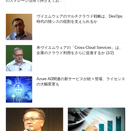
のストレージ活用で押さえておき
たい3つのキーワードとは (1...
ヴイエムウェアのマルチクラウド戦略は、DevOps
時代の情シスの役割を支えられるか
米ヴイエムウェアの「Cross-Cloud Services」は、
企業のクラウド利用をさらに促進するか (1/2)
Azure AD関連の新サービスが続々登場、ライセンス
の大幅変更も