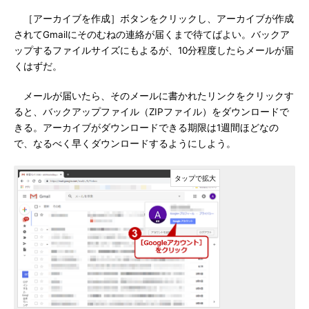
［アーカイブを作成］ボタンをクリックし、アーカイブが作成
されてGmailにそのむねの連絡が届くまで待てばよい。バックア
ップするファイルサイズにもよるが、10分程度したらメールが届
くはずだ。
メールが届いたら、そのメールに書かれたリンクをクリックす
ると、バックアップファイル（ZIPファイル）をダウンロードで
きる。アーカイブがダウンロードできる期限は1週間ほどなの
で、なるべく早くダウンロードするようにしよう。