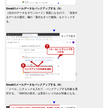
Gmailのメールデータをバックアップする（5）
［自分のデータをダウンロード］画面になるので、「追加す
るデータの選択」欄の「選択をすべて解除」をクリックす
る。
▼
Gmailのメールデータをバックアップする（6）
「メール」にチェックを入れて、バックアップする対象を選
択する。「MBOXの形式」は受信トレイのみが対象となる。
▼