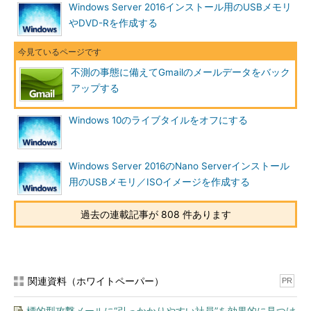
Windows Server 2016インストール用のUSBメモリ
やDVD-Rを作成する
不測の事態に備えてGmailのメールデータをバック
アップする
Windows 10のライブタイルをオフにする
Windows Server 2016のNano Serverインストール
用のUSBメモリ／ISOイメージを作成する
過去の連載記事が 808 件あります
関連資料（ホワイトペーパー）
PR
標的型攻撃メールに“引っかかりやすい社員”を効果的に見つけ