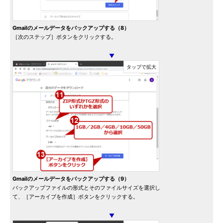
Gmailのメールデータをバックアップする（8）
［次のステップ］ボタンをクリックする。
▼
Gmailのメールデータをバックアップする（9）
バックアップファイルの形式とそのファイルサイズを選択し
て、［アーカイブを作成］ボタンをクリックする。
▼