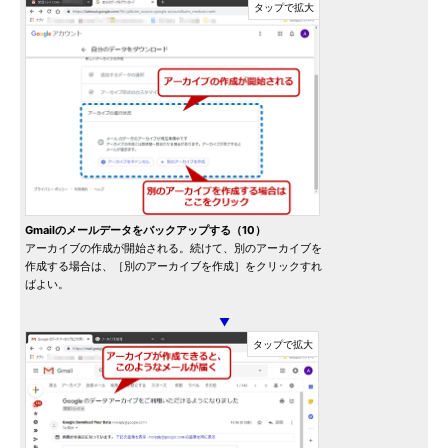
Gmailのメールデータをバックアップする（10）
アーカイブの作成が開始される。続けて、別のアーカイブを
作成する場合は、［別のアーカイブを作成］をクリックすれ
ばよい。
▼