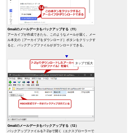
Gmailのメールデータをバックアップする（11）
アーカイブが作成できたら、このようなメールが届く。メー
ル本文の［アーカイブをダウンロード］ボタンをクリックす
ると、バックアップファイルがダウンロードできる。
▼
Gmailのメールデータをバックアップする（12）
バックアップファイルを7-Zipで開く（エクスプローラーで