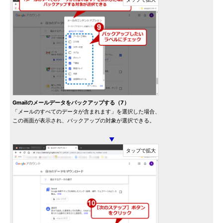
Gmailのメールデータをバックアップする（7）
「メールのすべてのデータが含まれます」を選択した場合、
この画面が表示され、バックアップの対象が選択できる。
▼