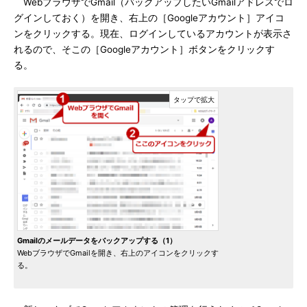
WebブラウザでGmail（バックアップしたいGmailアドレスでロ
グインしておく）を開き、右上の［Googleアカウント］アイコ
ンをクリックする。現在、ログインしているアカウントが表示さ
れるので、そこの［Googleアカウント］ボタンをクリックす
る。
Gmailのメールデータをバックアップする（1）
WebブラウザでGmailを開き、右上のアイコンをクリックす
る。