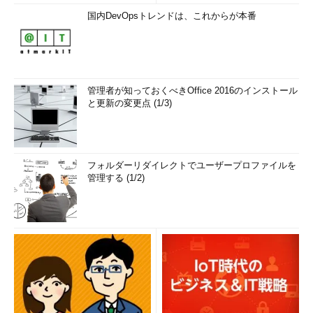
国内DevOpsトレンドは、これからが本番
管理者が知っておくべきOffice 2016のインストール
と更新の変更点 (1/3)
フォルダーリダイレクトでユーザープロファイルを
管理する (1/2)