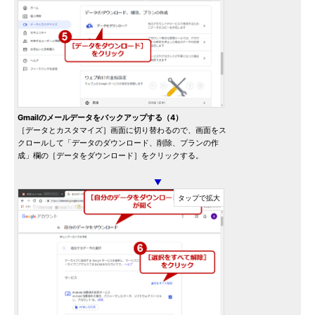
Gmailのメールデータをバックアップする（4）
［データとカスタマイズ］画面に切り替わるので、画面をス
クロールして「データのダウンロード、削除、プランの作
成」欄の［データをダウンロード］をクリックする。
▼