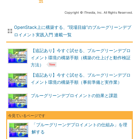
例
Copyright © ITmedia, Inc. All Rights Reserved.
OpenStack上に構築する、“現場目線”のブルーグリーンデプ
ロイメント実践入門 連載一覧
【追記あり】今すぐ試せる、ブルーグリーンデプロ
イメント環境の構築手順（構築の仕上げと動作検証
方法）
【追記あり】今すぐ試せる、ブルーグリーンデプロ
イメント環境の構築手順（事前準備と実作業）
ブルーグリーンデプロイメントの効果と課題
「ブルーグリーンデプロイメントの仕組み」を理
解する