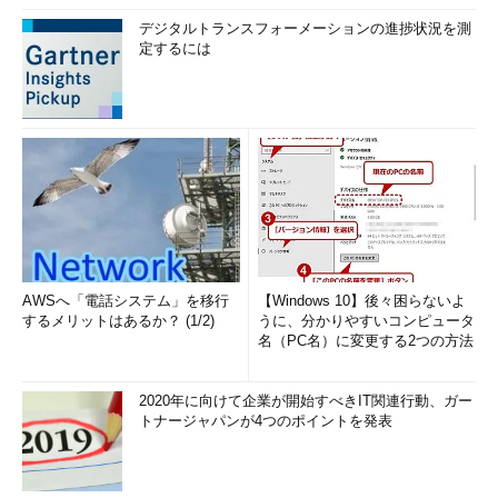
デジタルトランスフォーメーションの進捗状況を測
定するには
AWSへ「電話システム」を移行
【Windows 10】後々困らないよ
するメリットはあるか？ (1/2)
うに、分かりやすいコンピュータ
名（PC名）に変更する2つの方法
2020年に向けて企業が開始すべきIT関連行動、ガー
トナージャパンが4つのポイントを発表