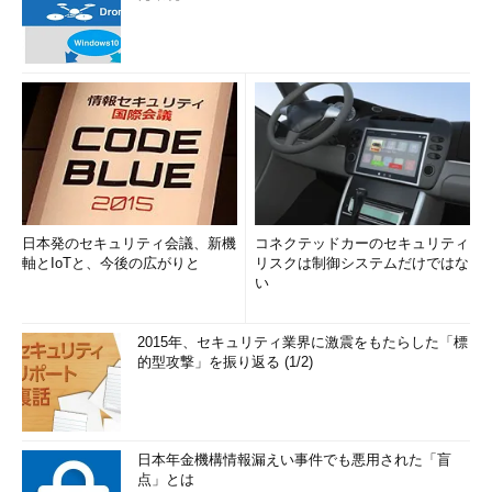
日本発のセキュリティ会議、新機
コネクテッドカーのセキュリティ
軸とIoTと、今後の広がりと
リスクは制御システムだけではな
い
2015年、セキュリティ業界に激震をもたらした「標
的型攻撃」を振り返る (1/2)
日本年金機構情報漏えい事件でも悪用された「盲
点」とは