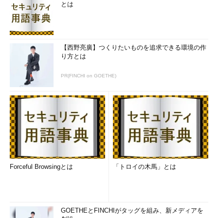
とは
【西野亮廣】つくりたいものを追求できる環境の作
り方とは
PR(FINCHI on GOETHE)
Forceful Browsingとは
「トロイの木馬」とは
GOETHEとFINCHIがタッグを組み、新メディアを